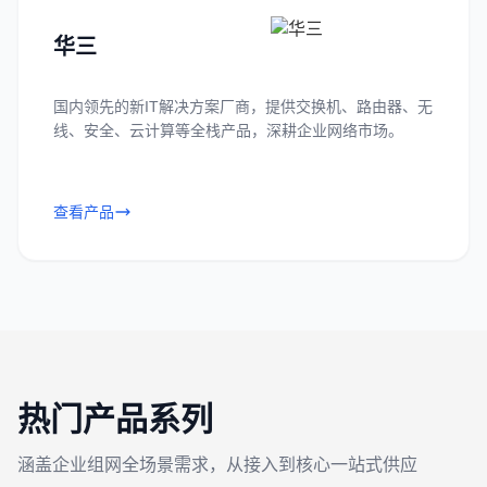
华三
国内领先的新IT解决方案厂商，提供交换机、路由器、无
线、安全、云计算等全栈产品，深耕企业网络市场。
查看产品
热门产品系列
涵盖企业组网全场景需求，从接入到核心一站式供应