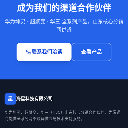
成为我们的渠道合作伙伴
华为坤灵 · 超聚变 · 华三 全系列产品，山东核心分销
商供货
联系我们洽谈
查看产品
星
海星科技有限公司
华为坤灵、超聚变、华三（H3C）山东核心分销合作伙伴，为渠道
商提供全系列网络设备供应与技术支持服务。