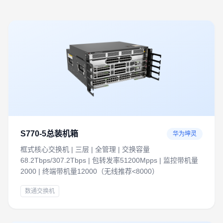
S770-5总装机箱
华为坤灵
框式核心交换机 | 三层 | 全管理 | 交换容量
68.2Tbps/307.2Tbps | 包转发率51200Mpps | 监控带机量
2000 | 终端带机量12000（无线推荐<8000）
数通交换机