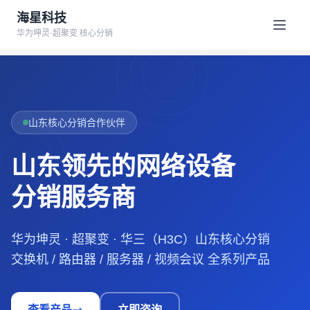
海星科技
华为坤灵·超聚变 核心分销
山东核心分销合作伙伴
山东领先的网络设备
分销服务商
华为坤灵 · 超聚变 · 华三（H3C）山东核心分销
交换机 / 路由器 / 服务器 / 视频会议 全系列产品
查看产品
立即咨询