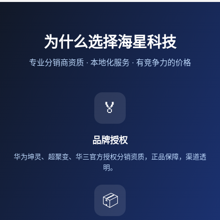
为什么选择海星科技
专业分销商资质 · 本地化服务 · 有竞争力的价格
🏅
品牌授权
华为坤灵、超聚变、华三官方授权分销资质，正品保障，渠道透
明。
📦