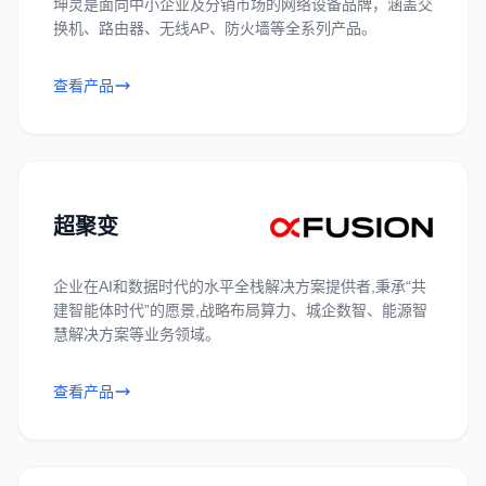
坤灵是面向中小企业及分销市场的网络设备品牌，涵盖交
换机、路由器、无线AP、防火墙等全系列产品。
查看产品
超聚变
企业在AI和数据时代的水平全栈解决方案提供者,秉承“共
建智能体时代”的愿景,战略布局算力、城企数智、能源智
慧解决方案等业务领域。
查看产品