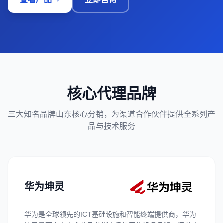
核心代理品牌
三大知名品牌山东核心分销，为渠道合作伙伴提供全系列产
品与技术服务
华为坤灵
华为是全球领先的ICT基础设施和智能终端提供商，华为