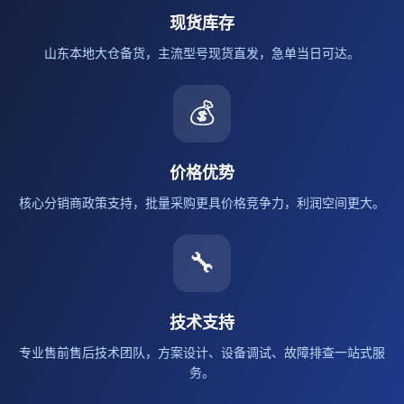
现货库存
山东本地大仓备货，主流型号现货直发，急单当日可达。
💰
价格优势
核心分销商政策支持，批量采购更具价格竞争力，利润空间更大。
🔧
技术支持
专业售前售后技术团队，方案设计、设备调试、故障排查一站式服
务。