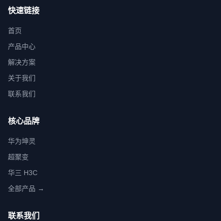
快速链接
首页
产品中心
解决方案
关于我们
联系我们
核心品牌
华为坤灵
超聚变
华三 H3C
全部产品 →
联系我们