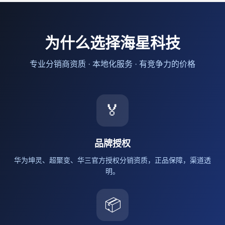
为什么选择海星科技
专业分销商资质 · 本地化服务 · 有竞争力的价格
🏅
品牌授权
华为坤灵、超聚变、华三官方授权分销资质，正品保障，渠道透
明。
📦