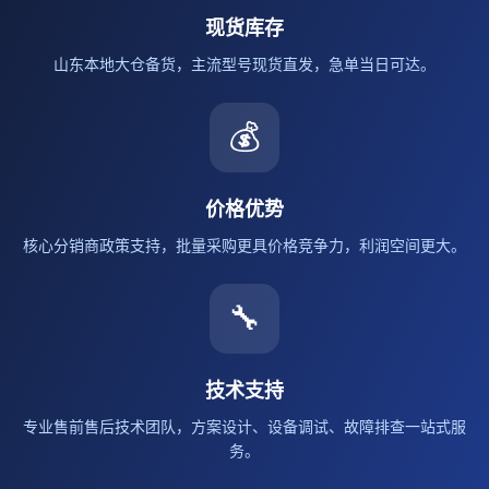
现货库存
山东本地大仓备货，主流型号现货直发，急单当日可达。
💰
价格优势
核心分销商政策支持，批量采购更具价格竞争力，利润空间更大。
🔧
技术支持
专业售前售后技术团队，方案设计、设备调试、故障排查一站式服
务。