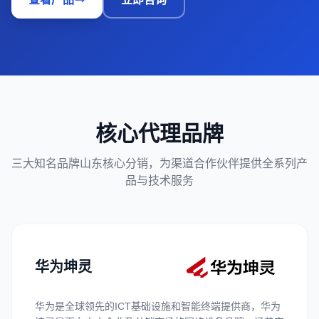
核心代理品牌
三大知名品牌山东核心分销，为渠道合作伙伴提供全系列产
品与技术服务
华为坤灵
华为是全球领先的ICT基础设施和智能终端提供商，华为