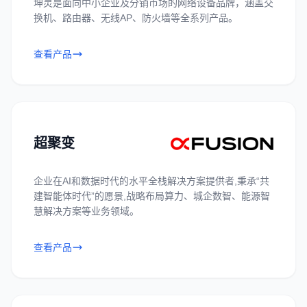
坤灵是面向中小企业及分销市场的网络设备品牌，涵盖交
换机、路由器、无线AP、防火墙等全系列产品。
查看产品
超聚变
企业在AI和数据时代的水平全栈解决方案提供者,秉承“共
建智能体时代”的愿景,战略布局算力、城企数智、能源智
慧解决方案等业务领域。
查看产品