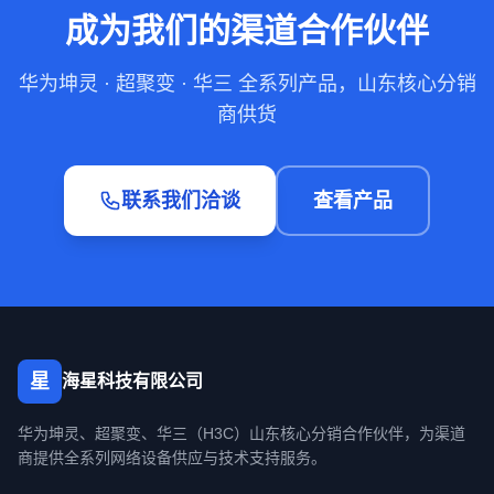
成为我们的渠道合作伙伴
华为坤灵 · 超聚变 · 华三 全系列产品，山东核心分销
商供货
联系我们洽谈
查看产品
星
海星科技有限公司
华为坤灵、超聚变、华三（H3C）山东核心分销合作伙伴，为渠道
商提供全系列网络设备供应与技术支持服务。