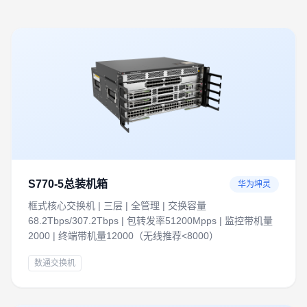
S770-5总装机箱
华为坤灵
框式核心交换机 | 三层 | 全管理 | 交换容量
68.2Tbps/307.2Tbps | 包转发率51200Mpps | 监控带机量
2000 | 终端带机量12000（无线推荐<8000）
数通交换机