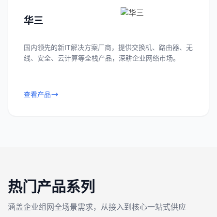
华三
国内领先的新IT解决方案厂商，提供交换机、路由器、无
线、安全、云计算等全栈产品，深耕企业网络市场。
查看产品
热门产品系列
涵盖企业组网全场景需求，从接入到核心一站式供应