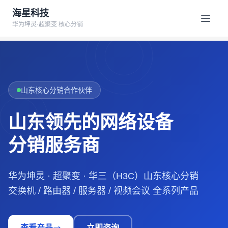
海星科技
华为坤灵·超聚变 核心分销
山东核心分销合作伙伴
山东领先的网络设备
分销服务商
华为坤灵 · 超聚变 · 华三（H3C）山东核心分销
交换机 / 路由器 / 服务器 / 视频会议 全系列产品
查看产品
立即咨询