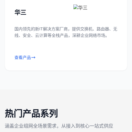
华三
国内领先的新IT解决方案厂商，提供交换机、路由器、无
线、安全、云计算等全栈产品，深耕企业网络市场。
查看产品
热门产品系列
涵盖企业组网全场景需求，从接入到核心一站式供应