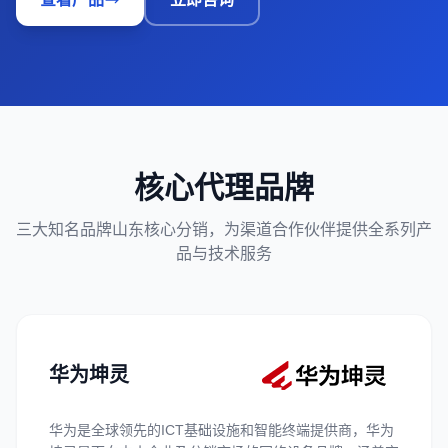
核心代理品牌
三大知名品牌山东核心分销，为渠道合作伙伴提供全系列产
品与技术服务
华为坤灵
华为是全球领先的ICT基础设施和智能终端提供商，华为