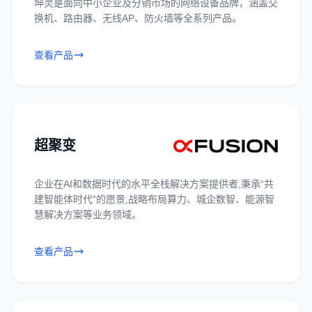
坤灵是面向中小企业及分销市场的网络设备品牌，涵盖交
换机、路由器、无线AP、防火墙等全系列产品。
查看产品
超聚变
企业在AI和数据时代的水平全栈解决方案提供者,秉承“共
建智能体时代”的愿景,战略布局算力、城企数智、能源智
慧解决方案等业务领域。
查看产品