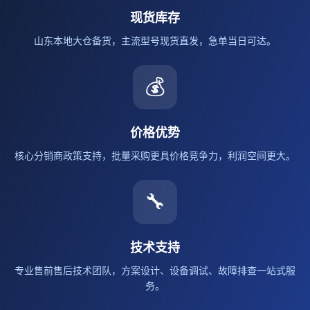
现货库存
山东本地大仓备货，主流型号现货直发，急单当日可达。
💰
价格优势
核心分销商政策支持，批量采购更具价格竞争力，利润空间更大。
🔧
技术支持
专业售前售后技术团队，方案设计、设备调试、故障排查一站式服
务。