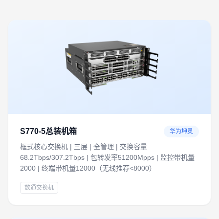
S770-5总装机箱
华为坤灵
框式核心交换机 | 三层 | 全管理 | 交换容量
68.2Tbps/307.2Tbps | 包转发率51200Mpps | 监控带机量
2000 | 终端带机量12000（无线推荐<8000）
数通交换机