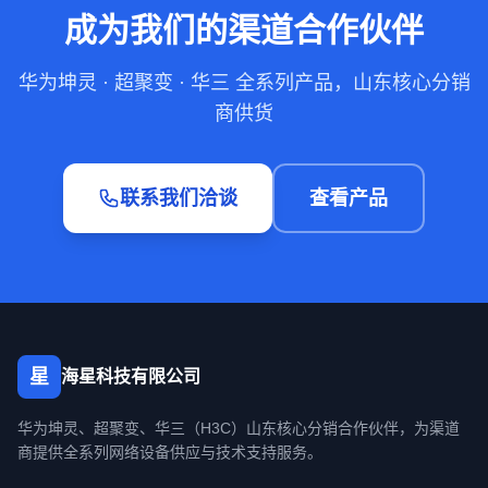
成为我们的渠道合作伙伴
华为坤灵 · 超聚变 · 华三 全系列产品，山东核心分销
商供货
联系我们洽谈
查看产品
星
海星科技有限公司
华为坤灵、超聚变、华三（H3C）山东核心分销合作伙伴，为渠道
商提供全系列网络设备供应与技术支持服务。