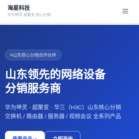
海星科技
华为坤灵·超聚变 核心分销
山东核心分销合作伙伴
山东领先的网络设备
分销服务商
华为坤灵 · 超聚变 · 华三（H3C）山东核心分销
交换机 / 路由器 / 服务器 / 视频会议 全系列产品
查看产品
立即咨询