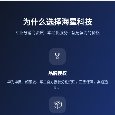
为什么选择海星科技
专业分销商资质 · 本地化服务 · 有竞争力的价格
🏅
品牌授权
华为坤灵、超聚变、华三官方授权分销资质，正品保障，渠道透
明。
📦