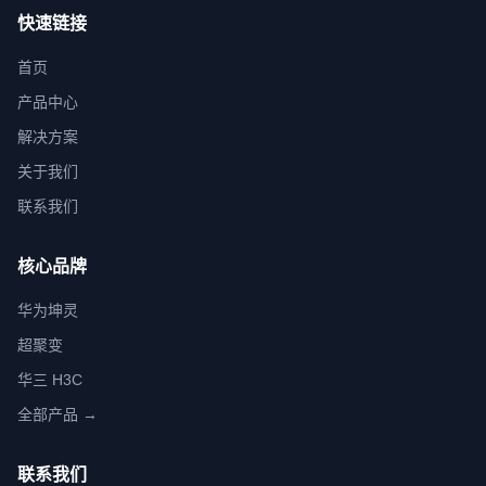
快速链接
首页
产品中心
解决方案
关于我们
联系我们
核心品牌
华为坤灵
超聚变
华三 H3C
全部产品 →
联系我们