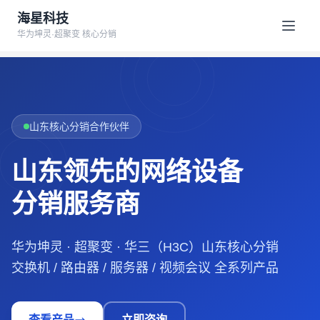
海星科技
华为坤灵·超聚变 核心分销
山东核心分销合作伙伴
山东领先的网络设备
分销服务商
华为坤灵 · 超聚变 · 华三（H3C）山东核心分销
交换机 / 路由器 / 服务器 / 视频会议 全系列产品
查看产品
立即咨询