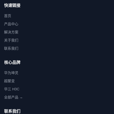
快速链接
首页
产品中心
解决方案
关于我们
联系我们
核心品牌
华为坤灵
超聚变
华三 H3C
全部产品 →
联系我们