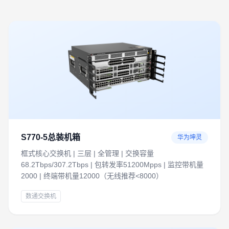
S770-5总装机箱
华为坤灵
框式核心交换机 | 三层 | 全管理 | 交换容量
68.2Tbps/307.2Tbps | 包转发率51200Mpps | 监控带机量
2000 | 终端带机量12000（无线推荐<8000）
数通交换机