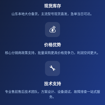
现货库存
山东本地大仓备货，主流型号现货直发，急单当日可达。
💰
价格优势
核心分销商政策支持，批量采购更具价格竞争力，利润空间更大。
🔧
技术支持
专业售前售后技术团队，方案设计、设备调试、故障排查一站式服
务。