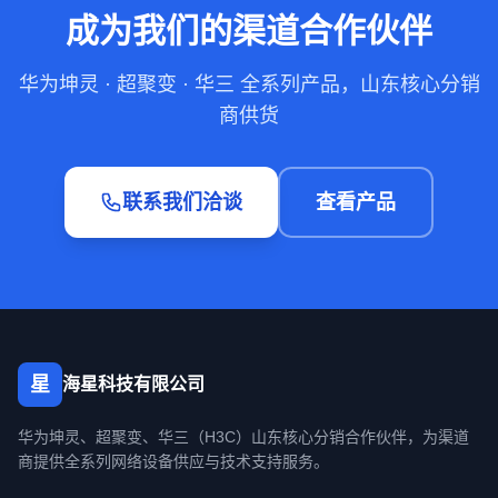
成为我们的渠道合作伙伴
华为坤灵 · 超聚变 · 华三 全系列产品，山东核心分销
商供货
联系我们洽谈
查看产品
星
海星科技有限公司
华为坤灵、超聚变、华三（H3C）山东核心分销合作伙伴，为渠道
商提供全系列网络设备供应与技术支持服务。