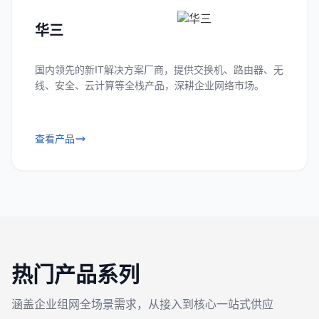
华三
国内领先的新IT解决方案厂商，提供交换机、路由器、无
线、安全、云计算等全栈产品，深耕企业网络市场。
查看产品
热门产品系列
涵盖企业组网全场景需求，从接入到核心一站式供应