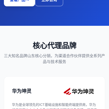
核心代理品牌
三大知名品牌山东核心分销，为渠道合作伙伴提供全系列产
品与技术服务
华为坤灵
华为是全球领先的ICT基础设施和智能终端提供商，华为