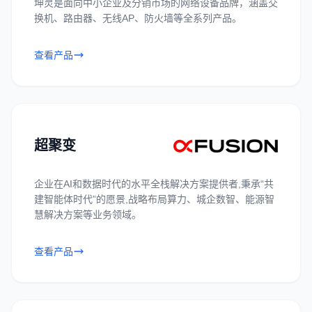
坤灵是面向中小企业及分销市场的网络设备品牌，涵盖交
换机、路由器、无线AP、防火墙等全系列产品。
查看产品
超聚变
企业在AI和数据时代的水平全栈解决方案提供者,秉承“共
建智能体时代”的愿景,战略布局算力、城企数智、能源智
慧解决方案等业务领域。
查看产品