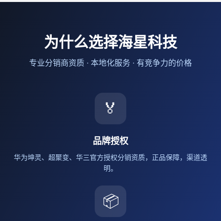
为什么选择海星科技
专业分销商资质 · 本地化服务 · 有竞争力的价格
🏅
品牌授权
华为坤灵、超聚变、华三官方授权分销资质，正品保障，渠道透
明。
📦