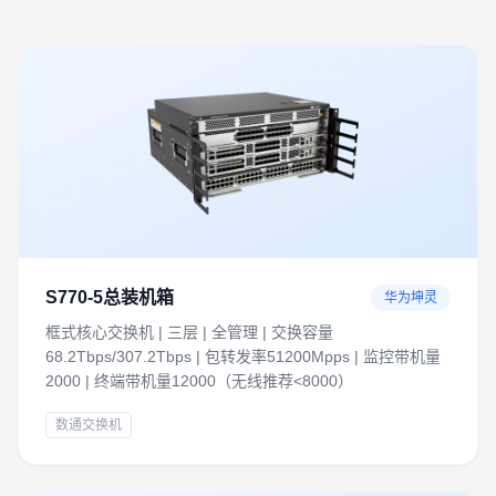
S770-5总装机箱
华为坤灵
框式核心交换机 | 三层 | 全管理 | 交换容量
68.2Tbps/307.2Tbps | 包转发率51200Mpps | 监控带机量
2000 | 终端带机量12000（无线推荐<8000）
数通交换机