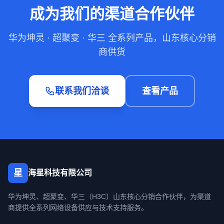
成为我们的渠道合作伙伴
华为坤灵 · 超聚变 · 华三 全系列产品，山东核心分销
商供货
联系我们洽谈
查看产品
星
海星科技有限公司
华为坤灵、超聚变、华三（H3C）山东核心分销合作伙伴，为渠道
商提供全系列网络设备供应与技术支持服务。