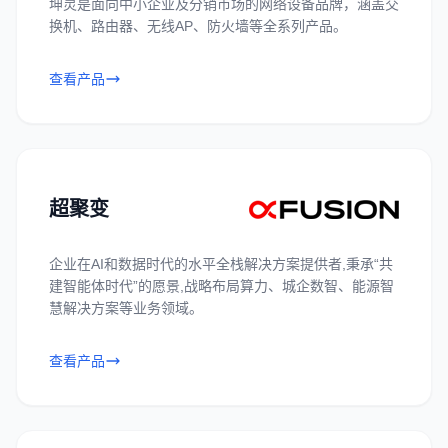
坤灵是面向中小企业及分销市场的网络设备品牌，涵盖交
换机、路由器、无线AP、防火墙等全系列产品。
查看产品
超聚变
企业在AI和数据时代的水平全栈解决方案提供者,秉承“共
建智能体时代”的愿景,战略布局算力、城企数智、能源智
慧解决方案等业务领域。
查看产品