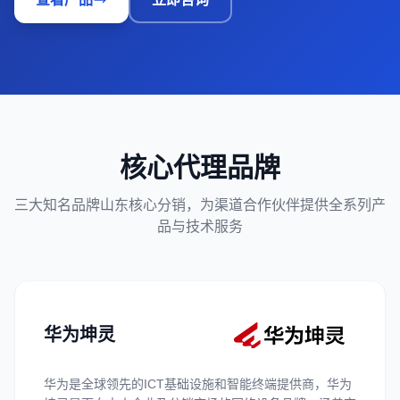
核心代理品牌
三大知名品牌山东核心分销，为渠道合作伙伴提供全系列产
品与技术服务
华为坤灵
华为是全球领先的ICT基础设施和智能终端提供商，华为