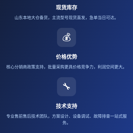
现货库存
山东本地大仓备货，主流型号现货直发，急单当日可达。
💰
价格优势
核心分销商政策支持，批量采购更具价格竞争力，利润空间更大。
🔧
技术支持
专业售前售后技术团队，方案设计、设备调试、故障排查一站式服
务。