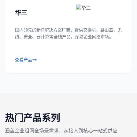
华三
国内领先的新IT解决方案厂商，提供交换机、路由器、无
线、安全、云计算等全栈产品，深耕企业网络市场。
查看产品
热门产品系列
涵盖企业组网全场景需求，从接入到核心一站式供应