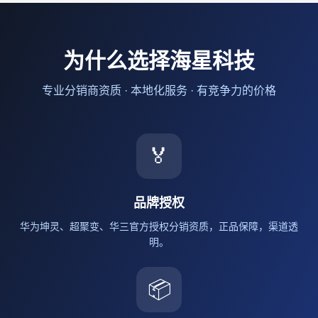
为什么选择海星科技
专业分销商资质 · 本地化服务 · 有竞争力的价格
🏅
品牌授权
华为坤灵、超聚变、华三官方授权分销资质，正品保障，渠道透
明。
📦