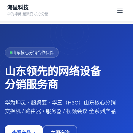
海星科技
华为坤灵·超聚变 核心分销
山东核心分销合作伙伴
山东领先的网络设备
分销服务商
华为坤灵 · 超聚变 · 华三（H3C）山东核心分销
交换机 / 路由器 / 服务器 / 视频会议 全系列产品
查看产品
立即咨询