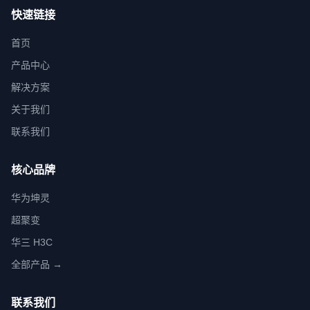
快速链接
首页
产品中心
解决方案
关于我们
联系我们
核心品牌
华为坤灵
超聚变
华三 H3C
全部产品 →
联系我们